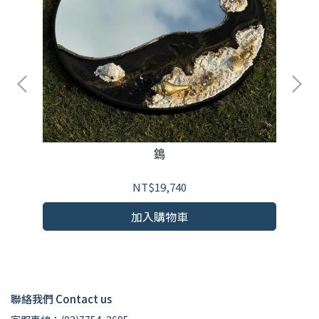
鵭
NT$19,740
加入購物車
聯絡我們 Contact us