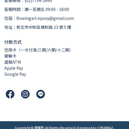
客服專線：(02)7754-2695
客服時間：週一至週五 09:00 - 18:00
信箱：flowingart.epoxy@gmail.com
地址：新北市中和區橋和路 23 號 5 樓
付款方式
信用卡（一次付清/三期/六期/十二期）
銀聯卡
虛擬ATM
Apple Pay
Google Pay
Copyright ©
膠藝所
All Rights Reserved.
Designed by
CYBERBIZ
.