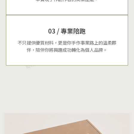
03 / 專業陪跑
不只提供優質材料，更是你手作事業路上的溫柔夥
伴，陪伴你將興趣成功轉化為個人品牌。