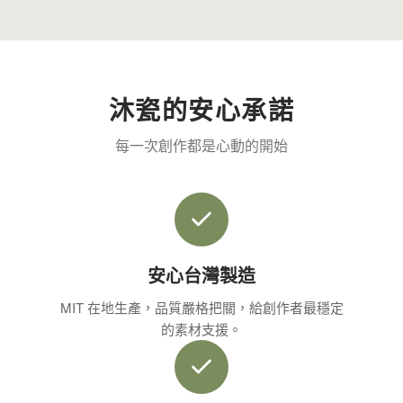
沐瓷的安心承諾
每一次創作都是心動的開始
安心台灣製造
MIT 在地生產，品質嚴格把關，給創作者最穩定
的素材支援。