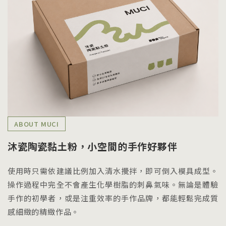
ABOUT MUCI
沐瓷陶瓷黏土粉，小空間的手作好夥伴
使用時只需依建議比例加入清水攪拌，即可倒入模具成型。
操作過程中完全不會產生化學樹脂的刺鼻氣味。無論是體驗
手作的初學者，或是注重效率的手作品牌，都能輕鬆完成質
感細緻的精緻作品。